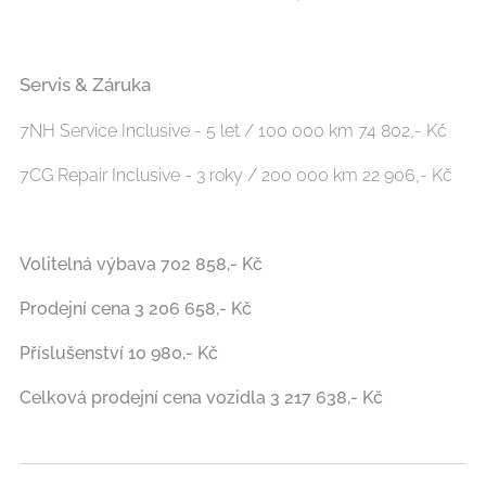
Servis & Záruka
7NH Service Inclusive - 5 let / 100 000 km 74 802,- Kč
7CG Repair Inclusive - 3 roky / 200 000 km 22 906,- Kč
Volitelná výbava 702 858,- Kč
Prodejní cena 3 206 658,- Kč
Příslušenství 10 980,- Kč
Celková prodejní cena vozidla 3 217 638,- Kč