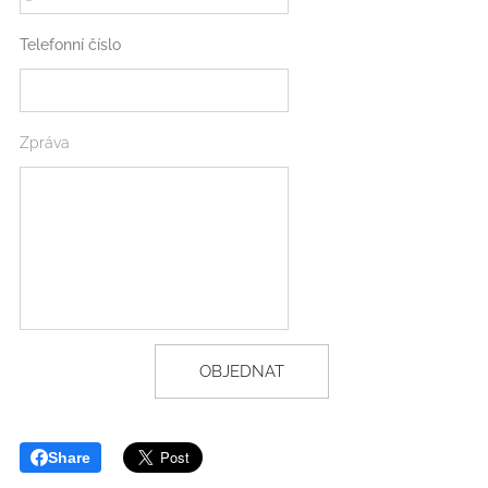
Telefonní číslo
Zpráva
OBJEDNAT
Share