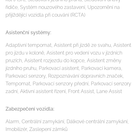
řidiče, Systém nouzového zastavení, Upozornění na
přijíždějící vozidla při couvání (RCTA)
Asistenční systémy:
Adaptivní tempomat, Asistent při jízdě ze svahu, Asistent
pro jízdu v koloně, Asistent pro vedení vozu v jízdních
pruzích, Asistent rozjezdu do kopce, Asistent změny
jízdního pruhu, Parkovací asistent, Parkovací kamera,
Parkovací senzory, Rozpoznávání dopravních značek,
Tempomat, Parkovací senzory přední, Parkovací senzory
zadní, Aktivní asistent řízení, Front Assist, Lane Assist
Zabezpečení vozidla:
Alarm, Centrální zamykání, Dálkové centrální zamykání,
Imobilizér, Zaslepení zámků