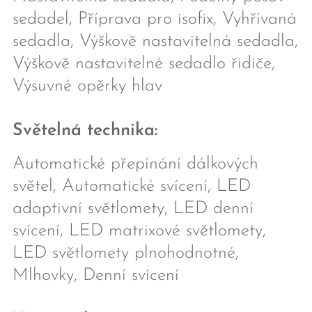
sedadel, Příprava pro isofix, Vyhřívaná
sedadla, Výškově nastavitelná sedadla,
Výškově nastavitelné sedadlo řidiče,
Výsuvné opěrky hlav
Světelná technika:
Automatické přepínání dálkových
světel, Automatické svícení, LED
adaptivní světlomety, LED denní
svícení, LED matrixové světlomety,
LED světlomety plnohodnotné,
Mlhovky, Denní svícení