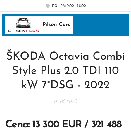
PO - PÁ: 9:00 - 16:00
Pilsen Cars
ŠKODA Octavia Combi
Style Plus 2.0 TDI 110
kW 7°DSG - 2022
01.06.2026
Cena: 13 300 EUR / 321 488