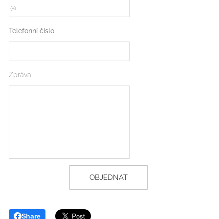
Telefonní číslo
Zpráva
OBJEDNAT
Share