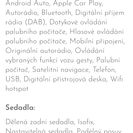
Android Auto, Apple Car Play,
Autorádio, Bluetooth, Digitální příjem
rádia (DAB), Dotykové ovládání
palubního počítače, Hlasové ovládání
palubního počítače, Mobilní připojení,
Originální autorádio, Ovládání
vybraných funkcí vozu gesty, Palubní
počítač, Satelitní navigace, Telefon,
USB, Digitální přístrojová deska, Wifi
hotspot
Sedadla:
Dělená zadní sedadla, Isofix,
Nastavitelná sedadla, Podélný posuv