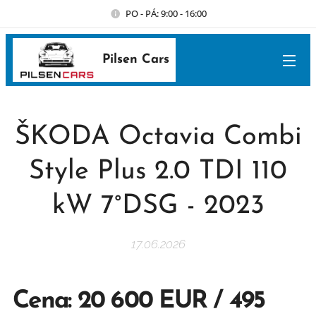
PO - PÁ: 9:00 - 16:00
Pilsen Cars
ŠKODA Octavia Combi
Style Plus 2.0 TDI 110
kW 7°DSG - 2023
17.06.2026
Cena: 20 600 EUR / 495