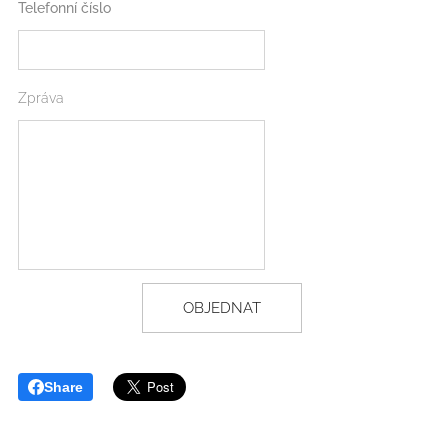
Telefonní číslo
Zpráva
OBJEDNAT
Share