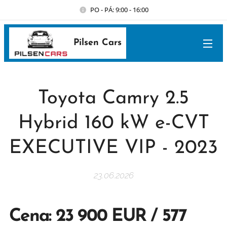
PO - PÁ: 9:00 - 16:00
Pilsen Cars
Toyota Camry 2.5
Hybrid 160 kW e-CVT
EXECUTIVE VIP - 2023
23.06.2026
Cena: 23 900 EUR / 577