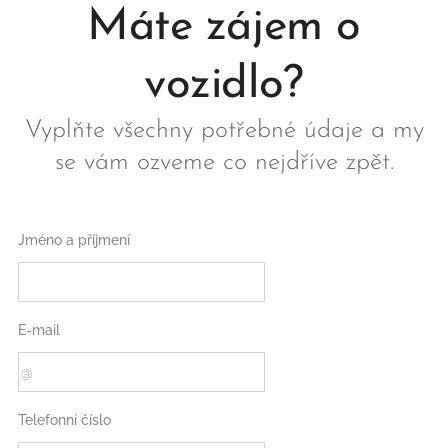
Máte zájem o
vozidlo?
Vyplňte všechny potřebné údaje a my
se vám ozveme co nejdříve zpět.
Jméno a příjmení
E-mail
Telefonní číslo