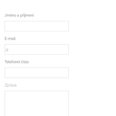
Jméno a příjmení
E-mail
Telefonní číslo
Zpráva