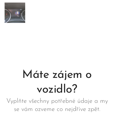
Máte zájem o
vozidlo?
Vyplňte všechny potřebné údaje a my
se vám ozveme co nejdříve zpět.