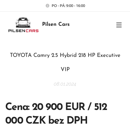
PO - PÁ: 9:00 - 16:00
Pilsen Cars
TOYOTA Camry 2.5 Hybrid 218 HP Executive
VIP
08.01.2024
Cena: 20 900 EUR / 512
000 CZK bez DPH