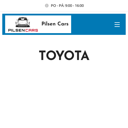
PO - PÁ: 9:00 - 16:00
Pilsen Cars
TOYOTA